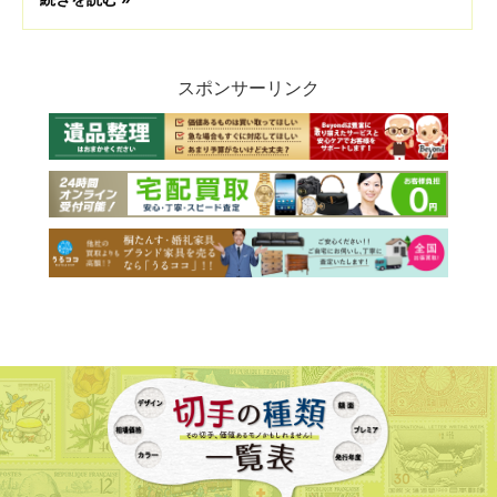
スポンサーリンク