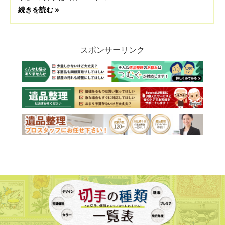
続きを読む »
スポンサーリンク