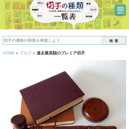
検索
HOME
>
ブログ
>
過去最高額のプレミア切手
過去最高額のプレミア切手