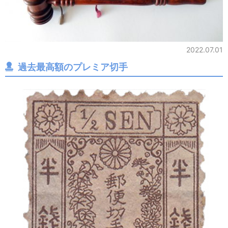
2022.07.01
過去最高額のプレミア切手