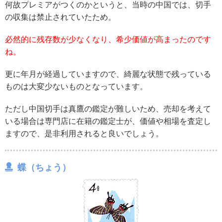
何故プレミアがつくのかというと、当時の中国では、切手
の収集は禁止されていたため。
必然的に残存数が少なくなり、希少価値が高まったのです
ね。
更に年月が経過していますので、綺麗な状態で残っている
ものは大変少ないものとなっています。
ただし中国切手は真鷹の鑑定が難しいため、売却を考えて
いる場合は専門店に在籍の鑑定士が、価値や相場を査定し
ますので、是非利用されると良いでしょう。
蝶（ちょう）