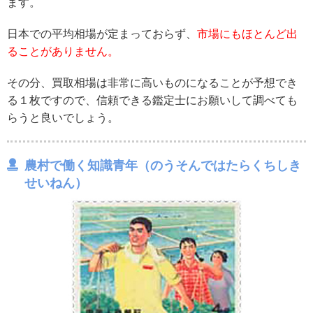
ます。
日本での平均相場が定まっておらず、
市場にもほとんど出
ることがありません。
その分、買取相場は非常に高いものになることが予想でき
る１枚ですので、信頼できる鑑定士にお願いして調べても
らうと良いでしょう。
農村で働く知識青年（のうそんではたらくちしき
せいねん）