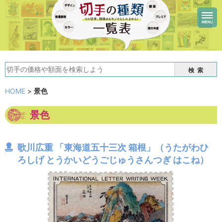
検索
HOME
>
景色
景色
歌川広重 「東海道五十三次 箱根」（うたがわひ
ろしげ とうかいどうごじゅうさんつぎ はこね）